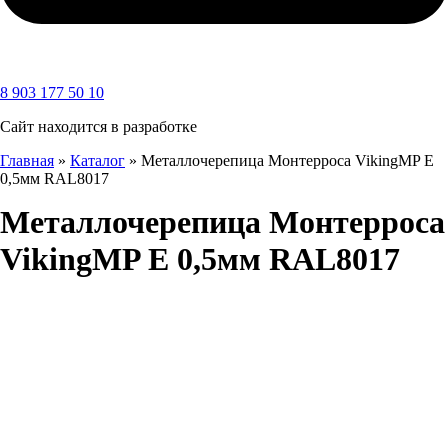
8 903 177 50 10
Сайт находится в разработке
Главная
»
Каталог
»
Металлочерепица Монтерроса VikingMP E
0,5мм RAL8017
Металлочерепица Монтерроса
VikingMP E 0,5мм RAL8017