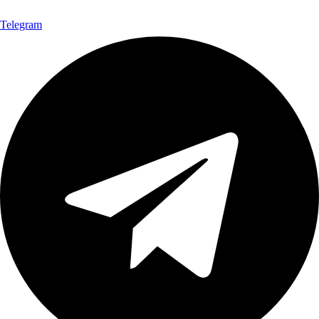
Telegram