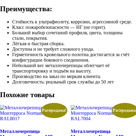
Преимущества:
Стойкость к ультрафиолету, коррозии, агрессивной среде.
Класс пожаробезопасности — НГ (не горит).
Большой выбор сочетаний профиля, цвета, толщины
стали, покрытия.
Лёгкая и быстрая сборка.
Доступна и не требует сложного ухода.
Герметичность кровельного полотна достигается за счёт
конфигурации бокового соединения.
Небольшой вес металлочерепицы облегчает её
транспортировку и подъём на высоту.
Производство на заказ по меркам клиента.
Долговечность: реальный срок службы до 50 лет
Похожие товары
Распродажа!
Распродажа
Металлочерепица
Металлочерепица