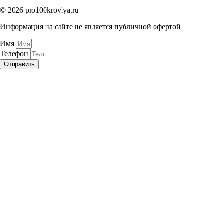
© 2026 pro100krovlya.ru
Информация на сайте не является публичной офертой
Имя
Телефон
Отправить