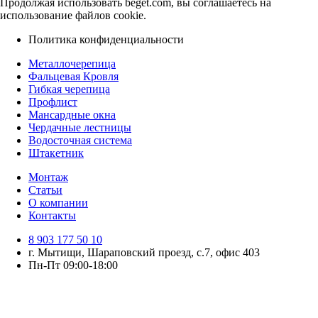
Продолжая использовать beget.com, вы соглашаетесь на
использование файлов cookie.
Политика конфиденциальности
Металлочерепица
Фальцевая Кровля
Гибкая черепица
Профлист
Мансардные окна
Чердачные лестницы
Водосточная система
Штакетник
Монтаж
Статьи
О компании
Контакты
8 903 177 50 10
г. Мытищи, Шараповский проезд, с.7, офис 403
Пн-Пт 09:00-18:00