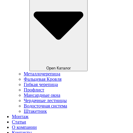
Open Каталог
Металлочерепица
Фальцевая Кровля
Гибкая черепица
Профлист
Мансардные окна
Чердачные лестницы
Водосточная система
Штакетник
Монтаж
Статьи
О компании
Контакты