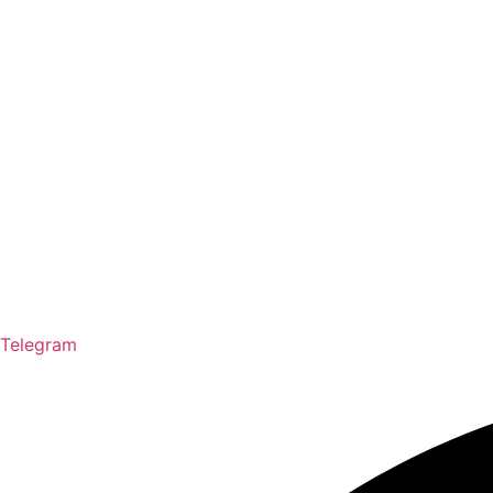
Telegram