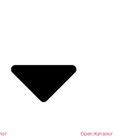
лог
Open Каталог