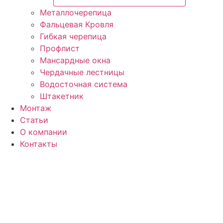
Металлочерепица
Фальцевая Кровля
Гибкая черепица
Профлист
Мансардные окна
Чердачные лестницы
Водосточная система
Штакетник
Монтаж
Статьи
О компании
Контакты