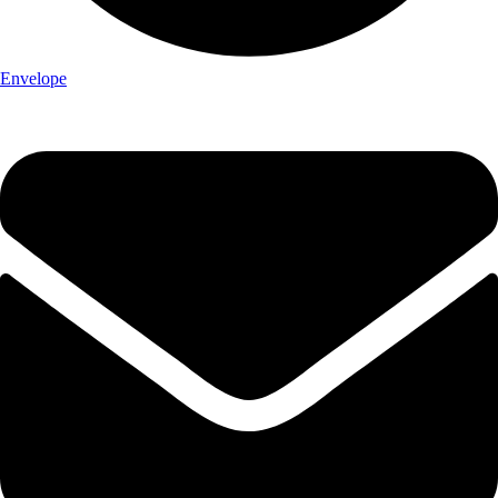
Envelope