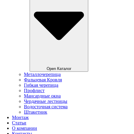
Open Каталог
Металлочерепица
Фальцевая Кровля
Гибкая черепица
Профлист
Мансардные окна
Чердачные лестницы
Водосточная система
Штакетник
Монтаж
Статьи
О компании
Контакты