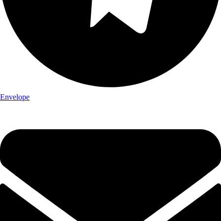
Envelope