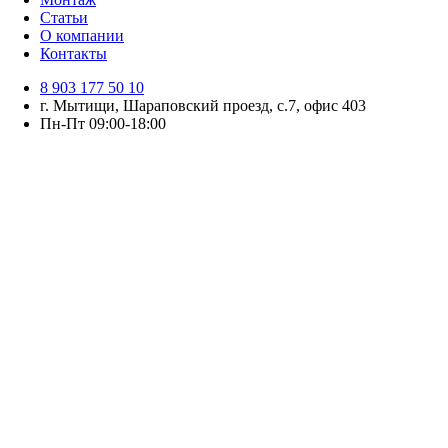
Статьи
О компании
Контакты
8 903 177 50 10
г. Мытищи, Шараповский проезд, с.7, офис 403
Пн-Пт 09:00-18:00