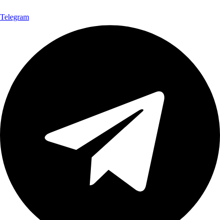
Telegram