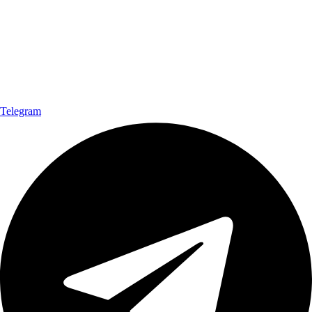
Telegram