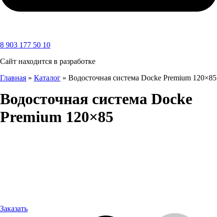
8 903 177 50 10
Сайт находится в разработке
Главная
»
Каталог
»
Водосточная система Docke Premium 120×85
Водосточная система Docke
Premium 120×85
Заказать