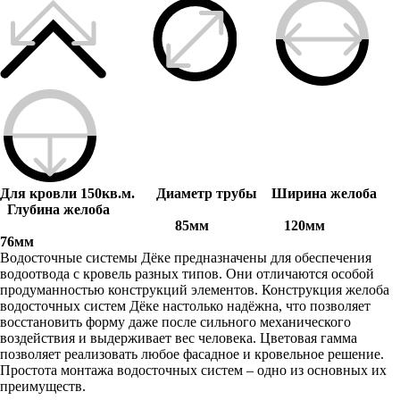
Для кровли 150кв.м.
Диаметр трубы Ширина желоба
Глубина желоба
85мм 120мм
76мм
Водосточные системы Дёке предназначены для обеспечения
водоотвода с кровель разных типов. Они отличаются особой
продуманностью конструкций элементов. Конструкция желоба
водосточных систем Дёке настолько надёжна, что позволяет
восстановить форму даже после сильного механического
воздействия и выдерживает вес человека. Цветовая гамма
позволяет реализовать любое фасадное и кровельное решение.
Простота монтажа водосточных систем – одно из основных их
преимуществ.