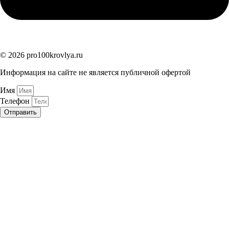
© 2026 pro100krovlya.ru
Информация на сайте не является публичной офертой
Имя
Телефон
Отправить