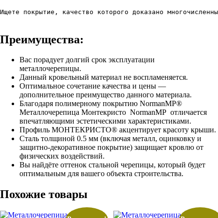
Ищете покрытие, качество которого доказано многочисленны
Преимущества:
Вас порадует долгий срок эксплуатации
металлочерепицы.
Данный кровельный материал не воспламеняется.
Оптимальное сочетание качества и цены —
дополнительное преимущество данного материала.
Благодаря полимерному покрытию NormanMP®
Металлочерепица Монтекристо NormanMP отличается
впечатляющими эстетическими характеристиками.
Профиль МОНТЕКРИСТО® акцентирует красоту крыши.
Сталь толщиной 0.5 мм (включая металл, оцинковку и
защитно-декоративное покрытие) защищает кровлю от
физических воздействий.
Вы найдёте оттенок стальной черепицы, который будет
оптимальным для вашего объекта строительства.
Похожие товары