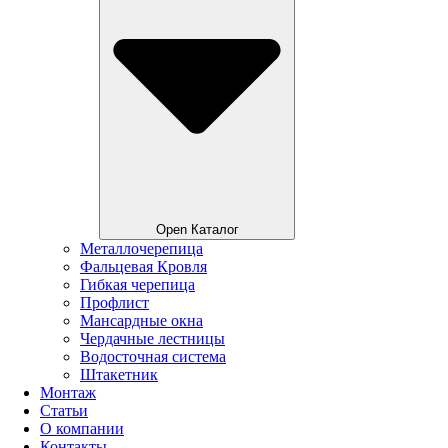
Open Каталог
Металлочерепица
Фальцевая Кровля
Гибкая черепица
Профлист
Мансардные окна
Чердачные лестницы
Водосточная система
Штакетник
Монтаж
Статьи
О компании
Контакты