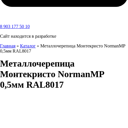
8 903 177 50 10
Сайт находится в разработке
Главная
»
Каталог
»
Металлочерепица Монтекристо NormanMP
0,5мм RAL8017
Металлочерепица
Монтекристо NormanMP
0,5мм RAL8017