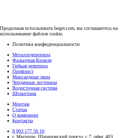
Продолжая использовать beget.com, вы соглашаетесь на
использование файлов cookie.
Политика конфиденциальности
Металлочерепица
Фальцевая Кровля
Гибкая черепица
Профлист
Мансардные окна
Чердачные лестницы
Водосточная система
Штакетник
Монтаж
Статьи
О компании
Контакты
8 903 177 50 10
г. Мытищи, Шараповский проезд, с.7, офис 403