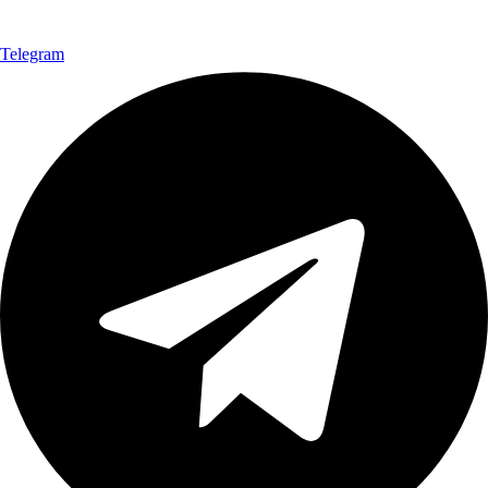
Telegram