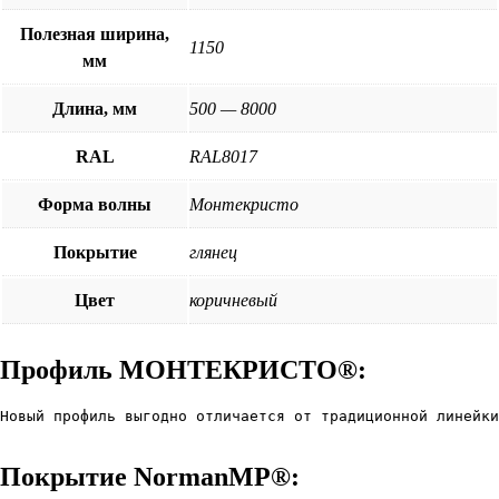
Полезная ширина,
1150
мм
Длина, мм
500 — 8000
RAL
RAL8017
Форма волны
Монтекристо
Покрытие
глянец
Цвет
коричневый
Профиль МОНТЕКРИСТО®:
Новый профиль выгодно отличается от традиционной линейки
Покрытие NormanMP®: