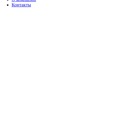
Контакты