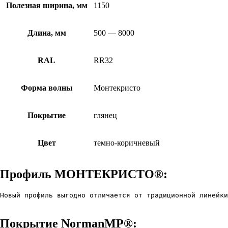
Полезная ширина, мм
1150
Длина, мм
500 — 8000
RAL
RR32
Форма волны
Монтекристо
Покрытие
глянец
Цвет
темно-коричневый
Профиль МОНТЕКРИСТО®:
Новый профиль выгодно отличается от традиционной линейки
Покрытие NormanMP®: