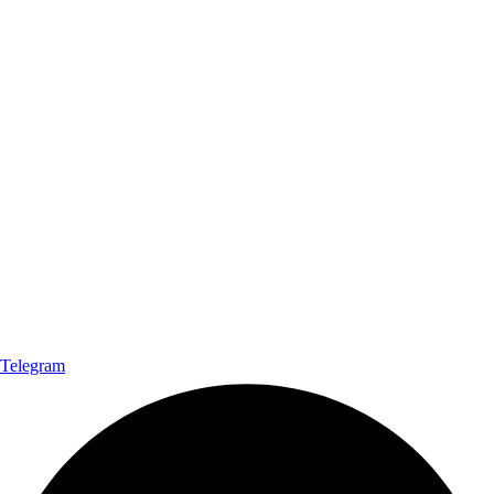
Telegram