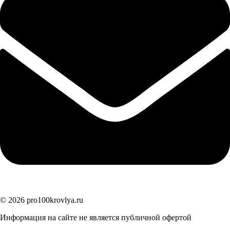
© 2026 pro100krovlya.ru
Информация на сайте не является публичной офертой