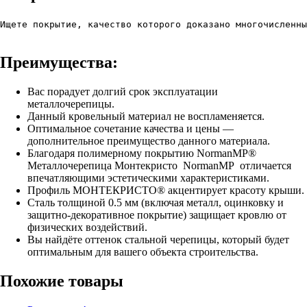
Ищете покрытие, качество которого доказано многочисленны
Преимущества:
Вас порадует долгий срок эксплуатации
металлочерепицы.
Данный кровельный материал не воспламеняется.
Оптимальное сочетание качества и цены —
дополнительное преимущество данного материала.
Благодаря полимерному покрытию NormanMP®
Металлочерепица Монтекристо NormanMP отличается
впечатляющими эстетическими характеристиками.
Профиль МОНТЕКРИСТО® акцентирует красоту крыши.
Сталь толщиной 0.5 мм (включая металл, оцинковку и
защитно-декоративное покрытие) защищает кровлю от
физических воздействий.
Вы найдёте оттенок стальной черепицы, который будет
оптимальным для вашего объекта строительства.
Похожие товары