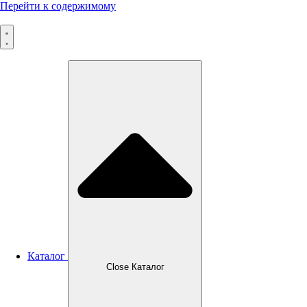
Перейти к содержимому
Каталог
Close Каталог