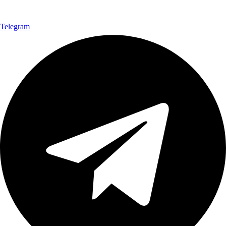
Telegram