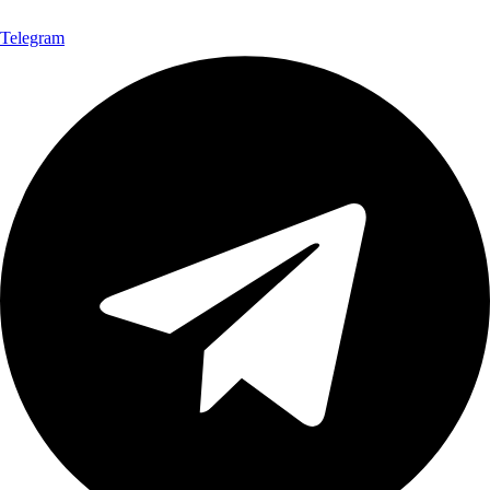
Telegram