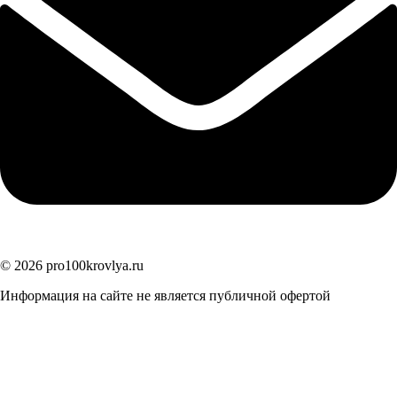
© 2026 pro100krovlya.ru
Информация на сайте не является публичной офертой