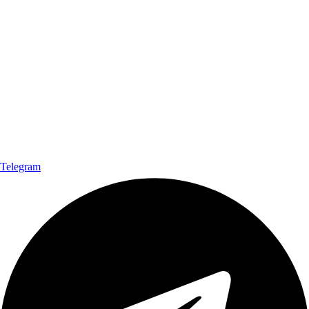
Telegram