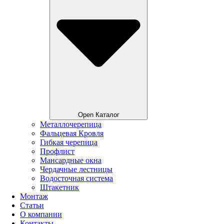
Open Каталог
Металлочерепица
Фальцевая Кровля
Гибкая черепица
Профлист
Мансардные окна
Чердачные лестницы
Водосточная система
Штакетник
Монтаж
Статьи
О компании
Контакты