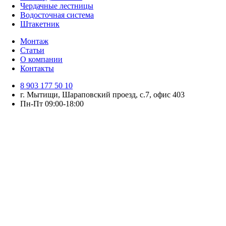
Чердачные лестницы
Водосточная система
Штакетник
Монтаж
Статьи
О компании
Контакты
8 903 177 50 10
г. Мытищи, Шараповский проезд, с.7, офис 403
Пн-Пт 09:00-18:00