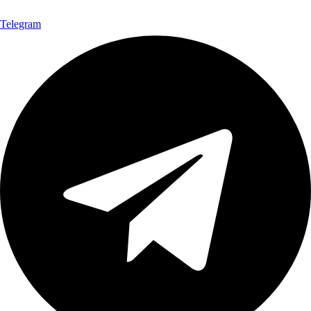
Telegram