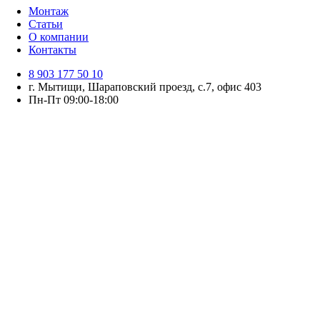
Монтаж
Статьи
О компании
Контакты
8 903 177 50 10
г. Мытищи, Шараповский проезд, с.7, офис 403
Пн-Пт 09:00-18:00