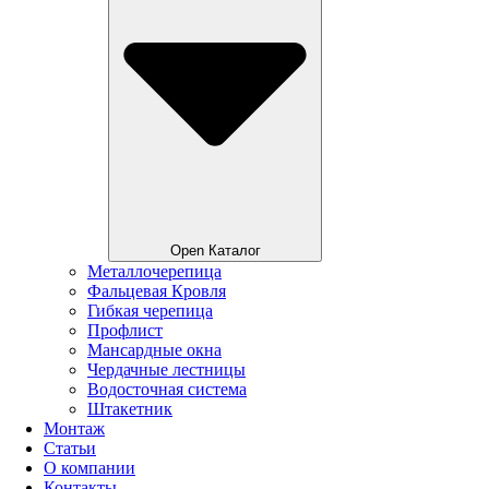
Open Каталог
Металлочерепица
Фальцевая Кровля
Гибкая черепица
Профлист
Мансардные окна
Чердачные лестницы
Водосточная система
Штакетник
Монтаж
Статьи
О компании
Контакты