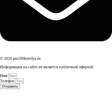
© 2026 pro100krovlya.ru
Информация на сайте не является публичной офертой
Имя
Телефон
Отправить