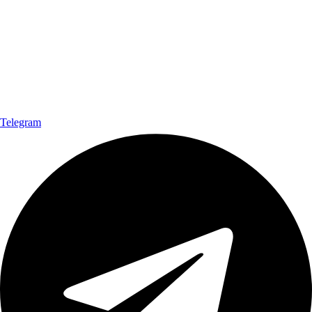
Telegram