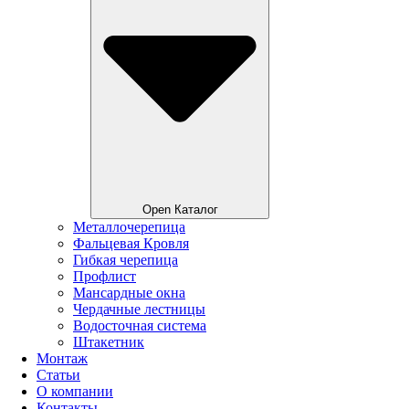
Open Каталог
Металлочерепица
Фальцевая Кровля
Гибкая черепица
Профлист
Мансардные окна
Чердачные лестницы
Водосточная система
Штакетник
Монтаж
Статьи
О компании
Контакты