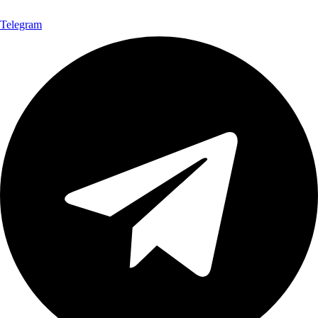
Telegram