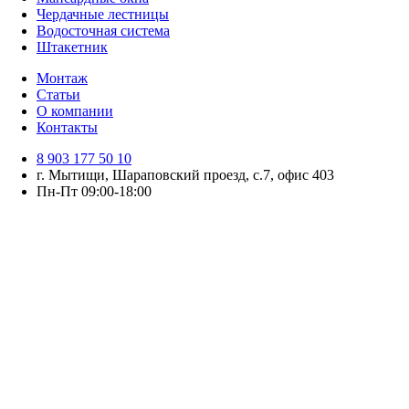
Чердачные лестницы
Водосточная система
Штакетник
Монтаж
Статьи
О компании
Контакты
8 903 177 50 10
г. Мытищи, Шараповский проезд, с.7, офис 403
Пн-Пт 09:00-18:00