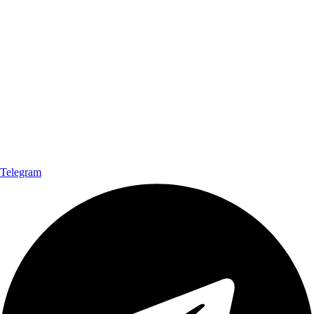
Telegram