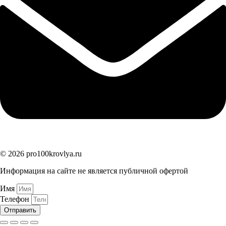
© 2026 pro100krovlya.ru
Информация на сайте не является публичной офертой
Имя
Телефон
Отправить