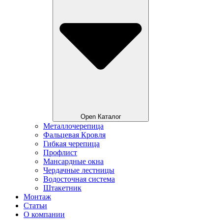
Open Каталог
Металлочерепица
Фальцевая Кровля
Гибкая черепица
Профлист
Мансардные окна
Чердачные лестницы
Водосточная система
Штакетник
Монтаж
Статьи
О компании