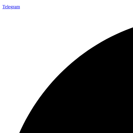
Telegram