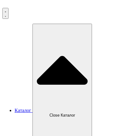
Перейти
к
содержимому
Каталог
Close Каталог