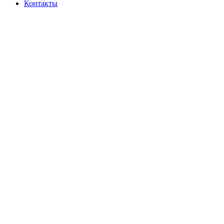
Контакты