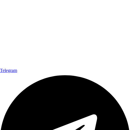
Telegram