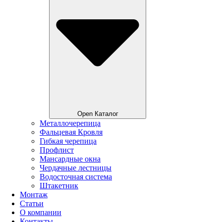
Open Каталог
Металлочерепица
Фальцевая Кровля
Гибкая черепица
Профлист
Мансардные окна
Чердачные лестницы
Водосточная система
Штакетник
Монтаж
Статьи
О компании
Контакты