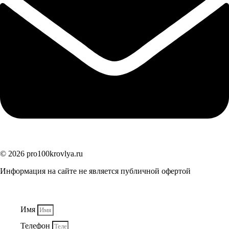
© 2026 pro100krovlya.ru
Информация на сайте не является публичной офертой
Имя
Телефон