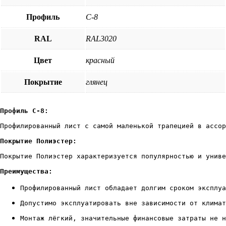
Профиль
С-8
RAL
RAL3020
Цвет
красный
Покрытие
глянец
Профилированный лист с самой маленькой трапецией в ассор
Покрытие Полиэстер:
Покрытие Полиэстер характеризуется популярностью и униве
Преимущества:
Профилированный лист обладает долгим сроком эксплуа
Допустимо эксплуатировать вне зависимости от климат
Монтаж лёгкий, значительные финансовые затраты не н