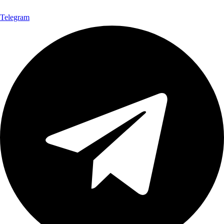
Telegram