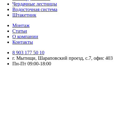
Чердачные лестницы
Водосточная система
Штакетник
Монтаж
Статьи
О компании
Контакты
8 903 177 50 10
г. Мытищи, Шараповский проезд, с.7, офис 403
Пн-Пт 09:00-18:00