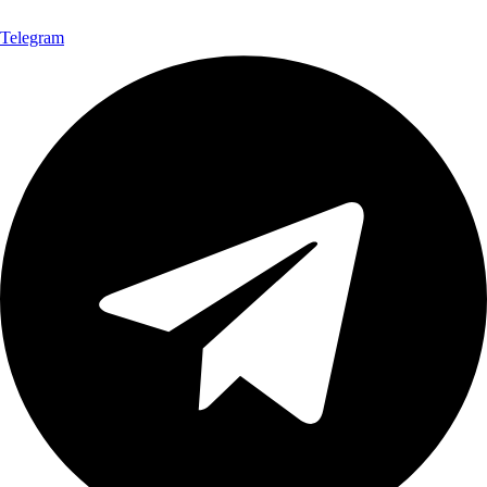
Telegram