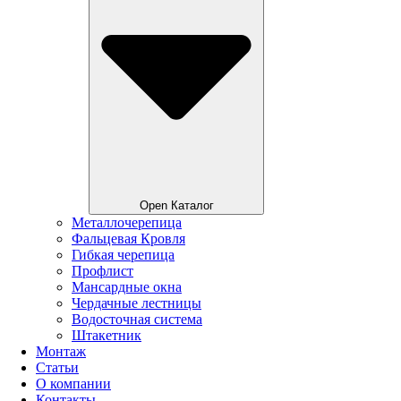
Open Каталог
Металлочерепица
Фальцевая Кровля
Гибкая черепица
Профлист
Мансардные окна
Чердачные лестницы
Водосточная система
Штакетник
Монтаж
Статьи
О компании
Контакты