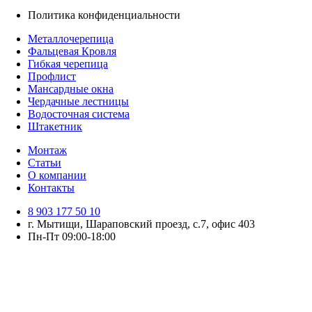
Политика конфиденциальности
Металлочерепица
Фальцевая Кровля
Гибкая черепица
Профлист
Мансардные окна
Чердачные лестницы
Водосточная система
Штакетник
Монтаж
Статьи
О компании
Контакты
8 903 177 50 10
г. Мытищи, Шараповский проезд, с.7, офис 403
Пн-Пт 09:00-18:00