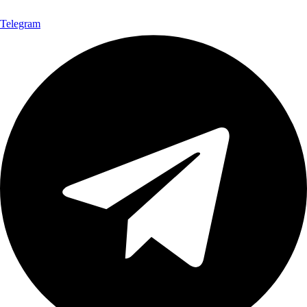
Telegram