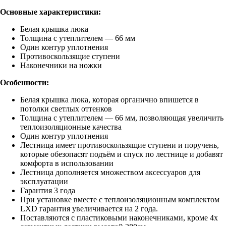
Основные характеристики:
Белая крышка люка
Толщина с утеплителем — 66 мм
Один контур уплотнения
Противоскользящие ступени
Наконечники на ножки
Особенности:
Белая крышка люка, которая органично впишется в
потолки светлых оттенков
Толщина с утеплителем — 66 мм, позволяющая увеличить
теплоизоляционные качества
Один контур уплотнения
Лестница имеет противоскользящие ступени и поручень,
которые обезопасят подъём и спуск по лестнице и добавят
комфорта в использовании
Лестница дополняется множеством аксессуаров для
эксплуатации
Гарантия 3 года
При установке вместе с теплоизоляционным комплектом
LXD гарантия увеличивается на 2 года.
Поставляются с пластиковыми наконечниками, кроме 4х