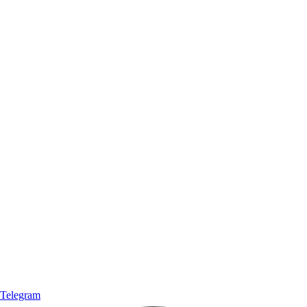
Telegram