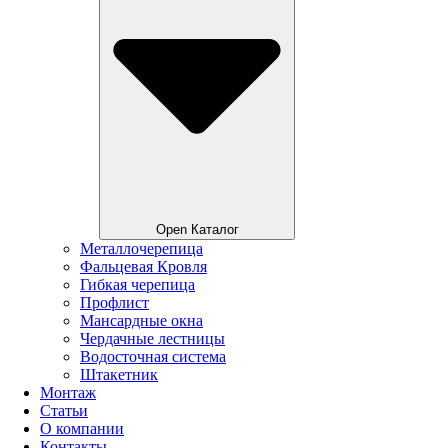
Open Каталог
Металлочерепица
Фальцевая Кровля
Гибкая черепица
Профлист
Мансардные окна
Чердачные лестницы
Водосточная система
Штакетник
Монтаж
Статьи
О компании
Контакты