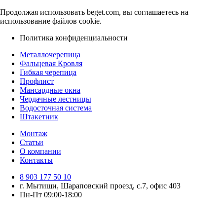
Продолжая использовать beget.com, вы соглашаетесь на
использование файлов cookie.
Политика конфиденциальности
Металлочерепица
Фальцевая Кровля
Гибкая черепица
Профлист
Мансардные окна
Чердачные лестницы
Водосточная система
Штакетник
Монтаж
Статьи
О компании
Контакты
8 903 177 50 10
г. Мытищи, Шараповский проезд, с.7, офис 403
Пн-Пт 09:00-18:00