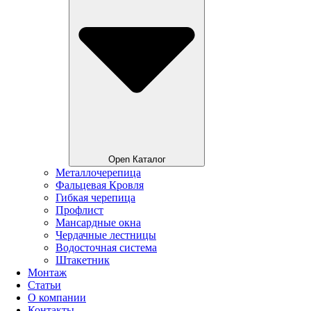
Open Каталог
Металлочерепица
Фальцевая Кровля
Гибкая черепица
Профлист
Мансардные окна
Чердачные лестницы
Водосточная система
Штакетник
Монтаж
Статьи
О компании
Контакты