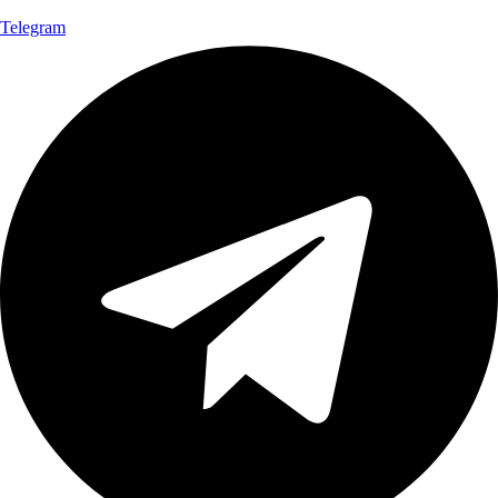
Telegram