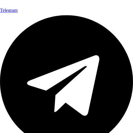
Telegram