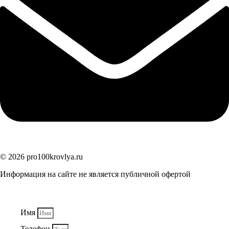
© 2026 pro100krovlya.ru
Информация на сайте не является публичной офертой
Имя
Телефон