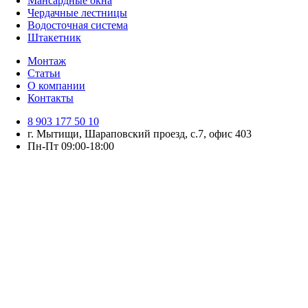
Мансардные окна
Чердачные лестницы
Водосточная система
Штакетник
Монтаж
Статьи
О компании
Контакты
8 903 177 50 10
г. Мытищи, Шараповский проезд, с.7, офис 403
Пн-Пт 09:00-18:00