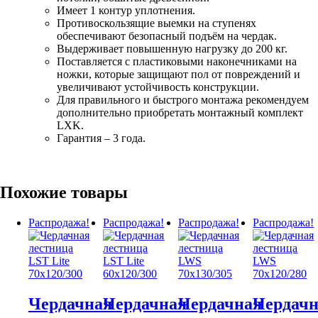
Имеет 1 контур уплотнения.
Противоскользящие выемки на ступенях
обеспечивают безопасный подъём на чердак.
Выдерживает повышенную нагрузку до 200 кг.
Поставляется с пластиковыми наконечниками на
ножки, которые защищают пол от повреждений и
увеличивают устойчивость конструкции.
Для правильного и быстрого монтажа рекомендуем
дополнительно приобретать монтажный комплект
LXK.
Гарантия – 3 года.
Похожие товары
Распродажа!
Распродажа!
Распродажа!
Распродажа!
Чердачная
Чердачная
Чердачная
Чердач