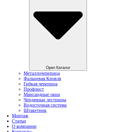
Open Каталог
Металлочерепица
Фальцевая Кровля
Гибкая черепица
Профлист
Мансардные окна
Чердачные лестницы
Водосточная система
Штакетник
Монтаж
Статьи
О компании
Контакты