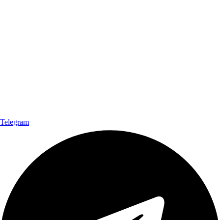
Telegram