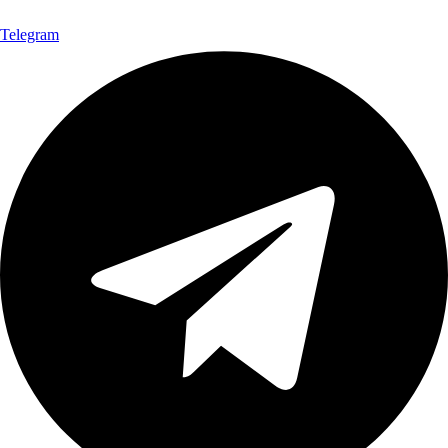
Telegram