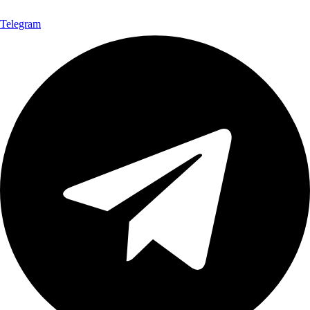
Telegram