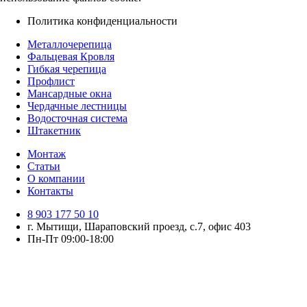
Политика конфиденциальности
Металлочерепица
Фальцевая Кровля
Гибкая черепица
Профлист
Мансардные окна
Чердачные лестницы
Водосточная система
Штакетник
Монтаж
Статьи
О компании
Контакты
8 903 177 50 10
г. Мытищи, Шараповский проезд, с.7, офис 403
Пн-Пт 09:00-18:00