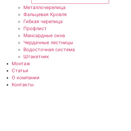
Металлочерепица
Фальцевая Кровля
Гибкая черепица
Профлист
Мансардные окна
Чердачные лестницы
Водосточная система
Штакетник
Монтаж
Статьи
О компании
Контакты