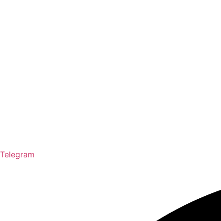
Telegram