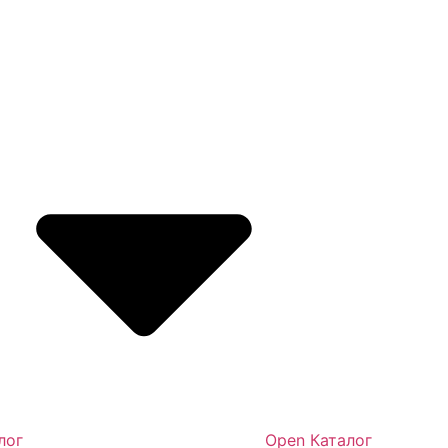
лог
Open Каталог