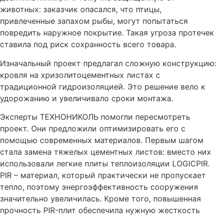
животных: заказчик опасался, что птицы,
привлеченные запахом рыбы, могут попытаться
повредить наружное покрытие. Такая угроза протечек
ставила под риск сохранность всего товара.
Изначальный проект предлагал сложную конструкцию:
кровля на хризолитоцементных листах с
традиционной гидроизоляцией. Это решение вело к
удорожанию и увеличивало сроки монтажа.
Эксперты ТЕХНОНИКОЛЬ помогли пересмотреть
проект. Они предложили оптимизировать его с
помощью современных материалов. Первым шагом
стала замена тяжелых цементных листов: вместо них
использовали легкие плиты теплоизоляции LOGICPIR.
PIR – материал, который практически не пропускает
тепло, поэтому энергоэффективность сооружения
значительно увеличилась. Кроме того, повышенная
прочность PIR-плит обеспечила нужную жесткость