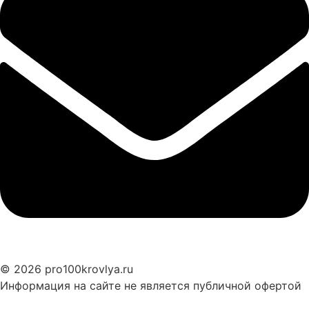
© 2026 pro100krovlya.ru
Информация на сайте не является публичной офертой