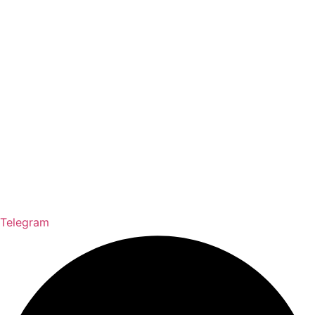
Telegram