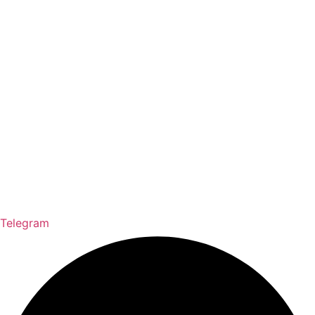
Telegram