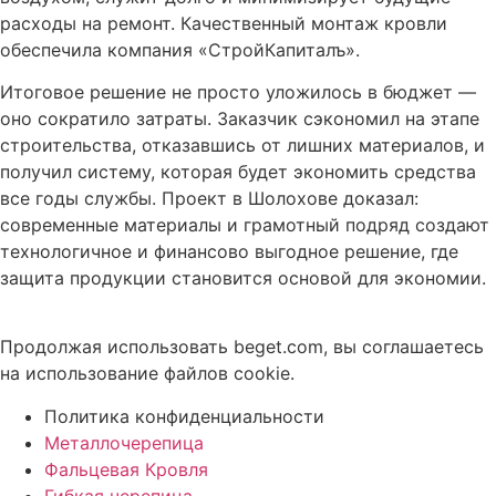
расходы на ремонт. Качественный монтаж кровли
обеспечила компания «СтройКапиталъ».
Итоговое решение не просто уложилось в бюджет —
оно сократило затраты. Заказчик сэкономил на этапе
строительства, отказавшись от лишних материалов, и
получил систему, которая будет экономить средства
все годы службы. Проект в Шолохове доказал:
современные материалы и грамотный подряд создают
технологичное и финансово выгодное решение, где
защита продукции становится основой для экономии.
Продолжая использовать beget.com, вы соглашаетесь
на использование файлов cookie.
Политика конфиденциальности
Металлочерепица
Фальцевая Кровля
Гибкая черепица