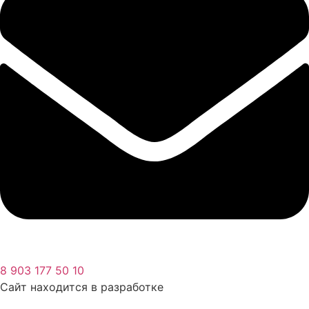
8 903 177 50 10
Сайт находится в разработке