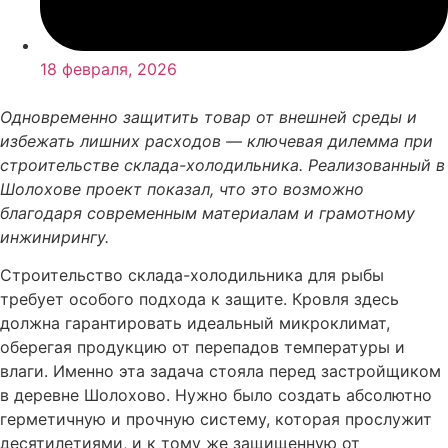
18 февраля, 2026
Одновременно защитить товар от внешней среды и
избежать лишних расходов — ключевая дилемма при
строительстве склада-холодильника. Реализованный в
Шолохове проект показал, что это возможно
благодаря современным материалам и грамотному
инжинирингу.
Строительство склада-холодильника для рыбы
требует особого подхода к защите. Кровля здесь
должна гарантировать идеальный микроклимат,
оберегая продукцию от перепадов температуры и
влаги. Именно эта задача стояла перед застройщиком
в деревне Шолохово. Нужно было создать абсолютно
герметичную и прочную систему, которая прослужит
десятилетиями, и к тому же защищенную от