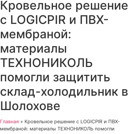
Кровельное решение
с LOGICPIR и ПВХ-
мембраной:
материалы
ТЕХНОНИКОЛЬ
помогли защитить
склад-холодильник в
Шолохове
Главная
»
Кровельное решение с LOGICPIR и ПВХ-
мембраной: материалы ТЕХНОНИКОЛЬ помогли