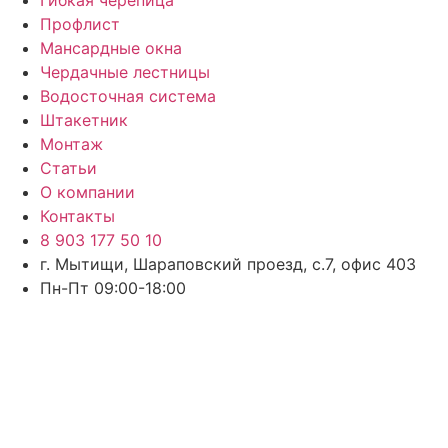
Профлист
Мансардные окна
Чердачные лестницы
Водосточная система
Штакетник
Монтаж
Статьи
О компании
Контакты
8 903 177 50 10
г. Мытищи, Шараповский проезд, с.7, офис 403
Пн-Пт 09:00-18:00