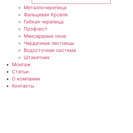
Металлочерепица
Фальцевая Кровля
Гибкая черепица
Профлист
Мансардные окна
Чердачные лестницы
Водосточная система
Штакетник
Монтаж
Статьи
О компании
Контакты