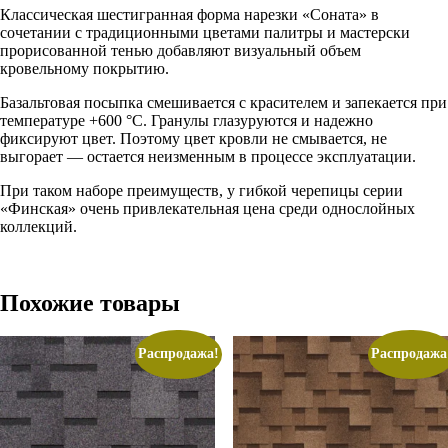
Классическая шестигранная форма нарезки «Соната» в
сочетании с традиционными цветами палитры и мастерски
прорисованной тенью добавляют визуальный объем
кровельному покрытию.
Базальтовая посыпка смешивается с красителем и запекается при
температуре +600 °С. Гранулы глазуруются и надежно
фиксируют цвет. Поэтому цвет кровли не смывается, не
выгорает — остается неизменным в процессе эксплуатации.
При таком наборе преимуществ, у гибкой черепицы серии
«Финская» очень привлекательная цена среди однослойных
коллекций.
Похожие товары
Распродажа!
Распродажа