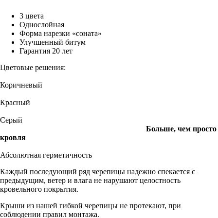
3 цвета
Однослойная
Форма нарезки «соната»
Улучшенный битум
Гарантия 20 лет
Цветовые решения:
Коричневый
Красный
Серый
Больше, чем просто
кровля
Абсолютная герметичность
Каждый последующий ряд черепицы надежно спекается с
предыдущим, ветер и влага не нарушают целостность
кровельного покрытия.
Крыши из нашей гибкой черепицы не протекают, при
соблюдении правил монтажа.