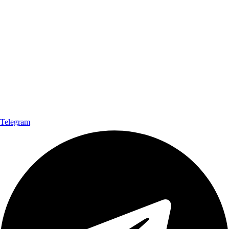
Telegram