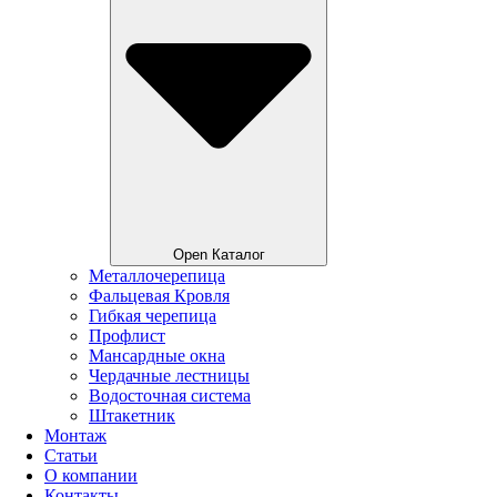
Open Каталог
Металлочерепица
Фальцевая Кровля
Гибкая черепица
Профлист
Мансардные окна
Чердачные лестницы
Водосточная система
Штакетник
Монтаж
Статьи
О компании
Контакты