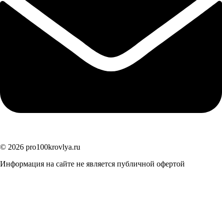
© 2026 pro100krovlya.ru
Информация на сайте не является публичной офертой