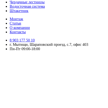
Чердачные лестницы
Водосточная система
Штакетник
Монтаж
Статьи
О компании
Контакты
8 903 177 50 10
г. Мытищи, Шараповский проезд, с.7, офис 403
Пн-Пт 09:00-18:00