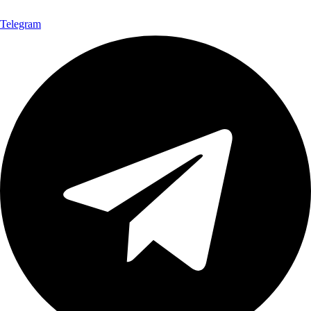
Telegram