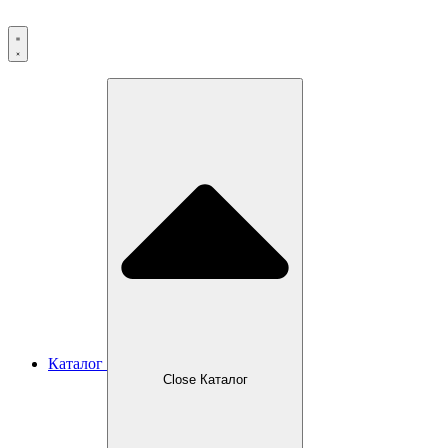
Перейти
к
содержимому
Каталог
Close Каталог