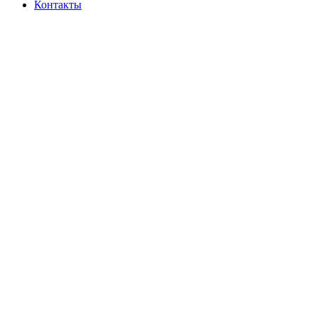
Контакты