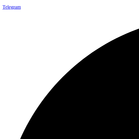
Telegram