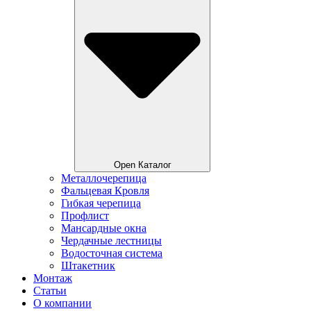
Open Каталог
Металлочерепица
Фальцевая Кровля
Гибкая черепица
Профлист
Мансардные окна
Чердачные лестницы
Водосточная система
Штакетник
Монтаж
Статьи
О компании