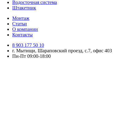
Водосточная система
Штакетник
Монтаж
Статьи
О компании
Контакты
8 903 177 50 10
г. Мытищи, Шараповский проезд, с.7, офис 403
Пн-Пт 09:00-18:00