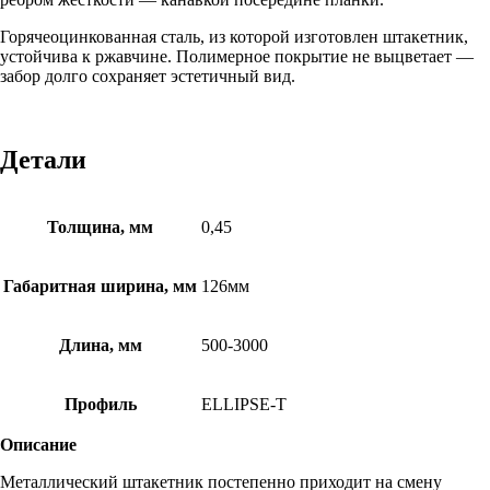
Горячеоцинкованная сталь, из которой изготовлен штакетник,
устойчива к ржавчине. Полимерное покрытие не выцветает ―
забор долго сохраняет эстетичный вид.
Детали
Толщина, мм
0,45
Габаритная ширина, мм
126мм
Длина, мм
500-3000
Профиль
ELLIPSE-T
Описание
Металлический штакетник постепенно приходит на смену