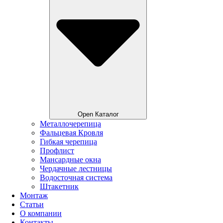
Open Каталог
Металлочерепица
Фальцевая Кровля
Гибкая черепица
Профлист
Мансардные окна
Чердачные лестницы
Водосточная система
Штакетник
Монтаж
Статьи
О компании
Контакты