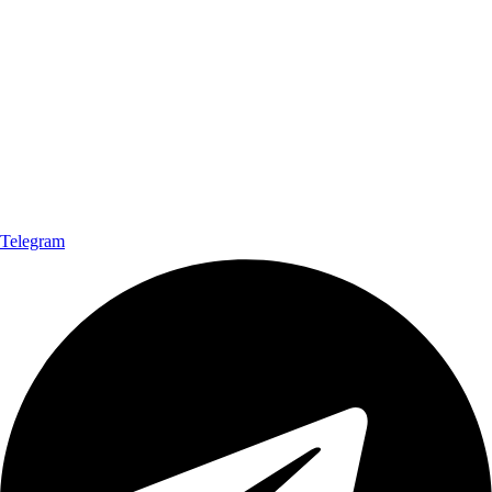
Telegram