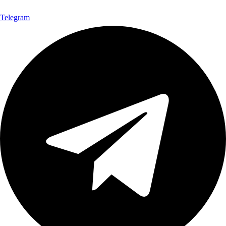
Telegram