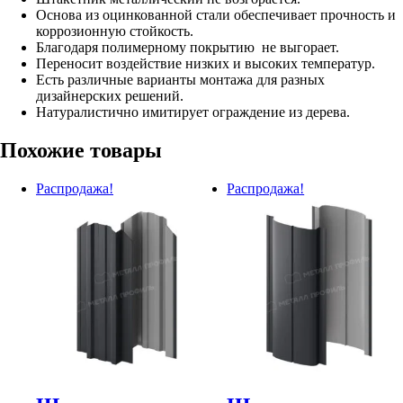
Основа из оцинкованной стали обеспечивает прочность и
коррозионную стойкость.
Благодаря полимерному покрытию не выгорает.
Переносит воздействие низких и высоких температур.
Есть различные варианты монтажа для разных
дизайнерских решений.
Натуралистично имитирует ограждение из дерева.
Похожие товары
Распродажа!
Распродажа!