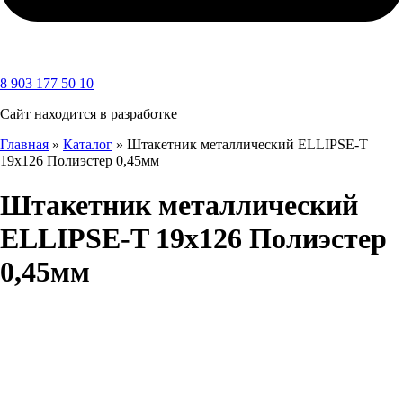
8 903 177 50 10
Сайт находится в разработке
Главная
»
Каталог
»
Штакетник металлический ELLIPSE-T
19х126 Полиэстер 0,45мм
Штакетник металлический
ELLIPSE-T 19х126 Полиэстер
0,45мм