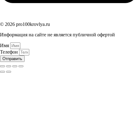
© 2026 pro100krovlya.ru
Информация на сайте не является публичной офертой
Имя
Телефон
Отправить