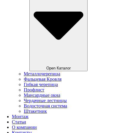
Open Каталог
Металлочерепица
Фальцевая Кровля
Гибкая черепица
Профлист
Мансардные окна
Чердачные лестницы
Водосточная система
Штакетник
Монтаж
Статьи
О компании
Контакты