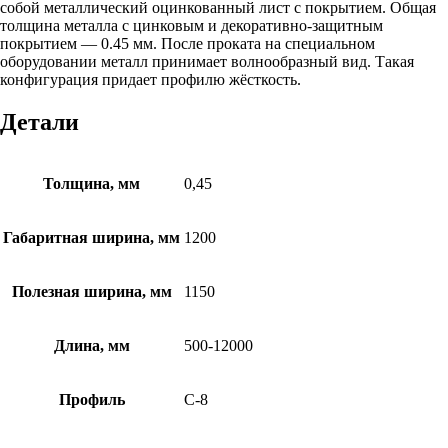
собой металлический оцинкованный лист с покрытием. Общая
толщина металла с цинковым и декоративно-защитным
покрытием — 0.45 мм. После проката на специальном
оборудовании металл принимает волнообразный вид. Такая
конфигурация придает профилю жёсткость.
Детали
Толщина, мм
0,45
Габаритная ширина, мм
1200
Полезная ширина, мм
1150
Длина, мм
500-12000
Профиль
С-8