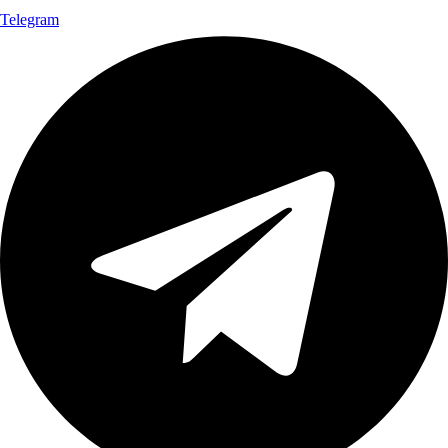
Telegram