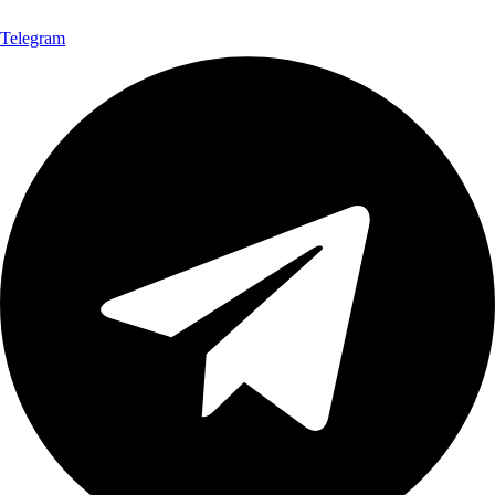
Telegram