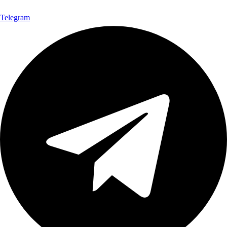
Telegram