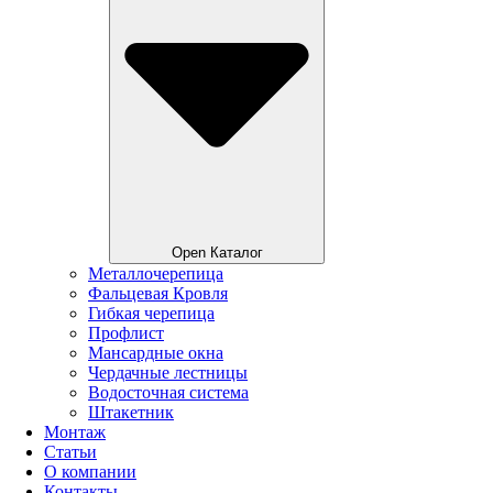
Open Каталог
Металлочерепица
Фальцевая Кровля
Гибкая черепица
Профлист
Мансардные окна
Чердачные лестницы
Водосточная система
Штакетник
Монтаж
Статьи
О компании
Контакты