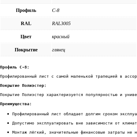
Профиль
С-8
RAL
RAL3005
Цвет
красный
Покрытие
глянец
Профилированный лист с самой маленькой трапецией в ассор
Покрытие Полиэстер:
Покрытие Полиэстер характеризуется популярностью и униве
Преимущества:
Профилированный лист обладает долгим сроком эксплуа
Допустимо эксплуатировать вне зависимости от климат
Монтаж лёгкий, значительные финансовые затраты не н