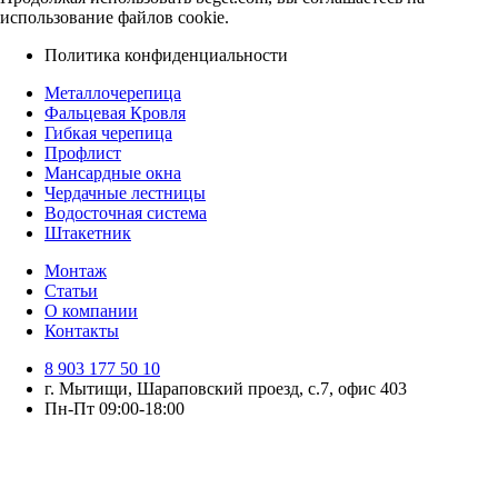
использование файлов cookie.
Политика конфиденциальности
Металлочерепица
Фальцевая Кровля
Гибкая черепица
Профлист
Мансардные окна
Чердачные лестницы
Водосточная система
Штакетник
Монтаж
Статьи
О компании
Контакты
8 903 177 50 10
г. Мытищи, Шараповский проезд, с.7, офис 403
Пн-Пт 09:00-18:00