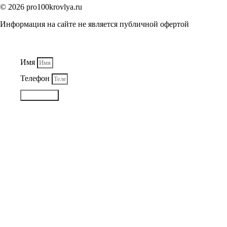
© 2026 pro100krovlya.ru
Информация на сайте не является публичной офертой
Имя
Телефон
Отправить