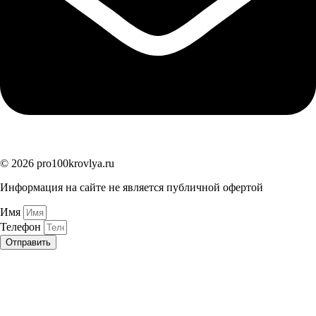
© 2026 pro100krovlya.ru
Информация на сайте не является публичной офертой
Имя
Телефон
Отправить