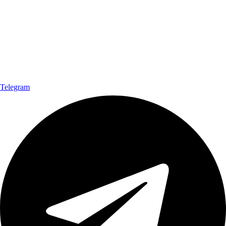
Telegram