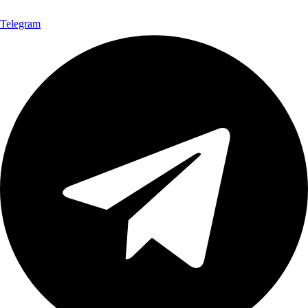
Telegram