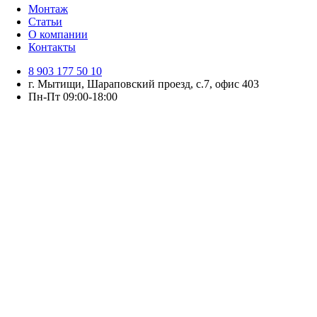
Монтаж
Статьи
О компании
Контакты
8 903 177 50 10
г. Мытищи, Шараповский проезд, с.7, офис 403
Пн-Пт 09:00-18:00