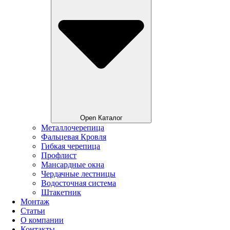
Open Каталог
Металлочерепица
Фальцевая Кровля
Гибкая черепица
Профлист
Мансардные окна
Чердачные лестницы
Водосточная система
Штакетник
Монтаж
Статьи
О компании
Контакты