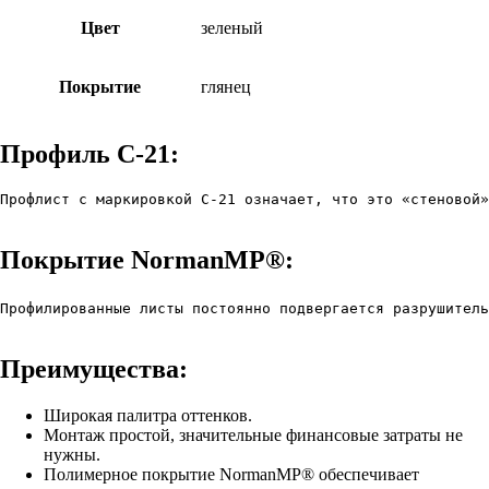
Цвет
зеленый
Покрытие
глянец
Профиль С-21:
Профлист с маркировкой С-21 означает, что это «стеновой»
Покрытие NormanMP®:
Профилированные листы постоянно подвергается разрушитель
Преимущества:
Широкая палитра оттенков.
Монтаж простой, значительные финансовые затраты не
нужны.
Полимерное покрытие NormanMP® обеспечивает