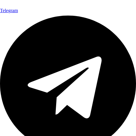
Telegram