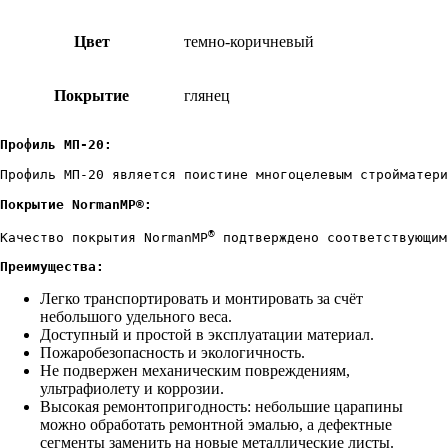
Цвет
темно-коричневый
Покрытие
глянец
Профиль МП-20:
Профиль МП-20 является поистине многоцелевым стройматери
Покрытие NormanMP®:
®
Качество покрытия NormanMP
 подтверждено соответствующим
Преимущества:
Легко транспортировать и монтировать за счёт
небольшого удельного веса.
Доступный и простой в эксплуатации материал.
Пожаробезопасность и экологичность.
Не подвержен механическим повреждениям,
ультрафиолету и коррозии.
Высокая ремонтопригодность: небольшие царапины
можно обработать ремонтной эмалью, а дефектные
сегменты заменить на новые металлические листы.