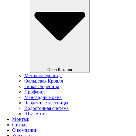
Open Каталог
Металлочерепица
Фальцевая Кровля
Гибкая черепица
Профлист
Мансардные окна
Чердачные лестницы
Водосточная система
Штакетник
Монтаж
Статьи
О компании
Контакты