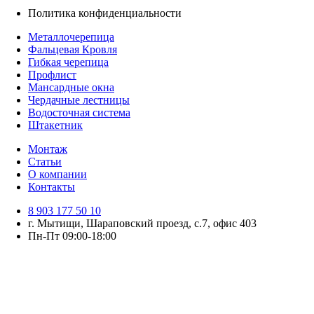
Политика конфиденциальности
Металлочерепица
Фальцевая Кровля
Гибкая черепица
Профлист
Мансардные окна
Чердачные лестницы
Водосточная система
Штакетник
Монтаж
Статьи
О компании
Контакты
8 903 177 50 10
г. Мытищи, Шараповский проезд, с.7, офис 403
Пн-Пт 09:00-18:00