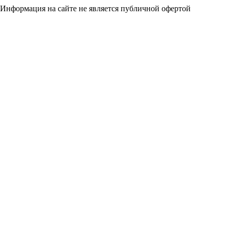
Информация на сайте не является публичной офертой