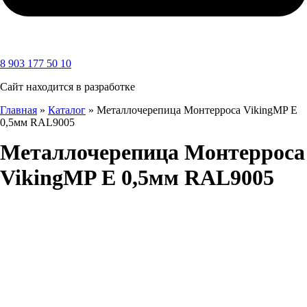
8 903 177 50 10
Сайт находится в разработке
Главная
»
Каталог
»
Металлочерепица Монтерроса VikingMP E
0,5мм RAL9005
Металлочерепица Монтерроса
VikingMP E 0,5мм RAL9005