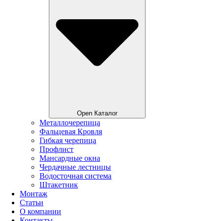
Open Каталог
Металлочерепица
Фальцевая Кровля
Гибкая черепица
Профлист
Мансардные окна
Чердачные лестницы
Водосточная система
Штакетник
Монтаж
Статьи
О компании
Контакты