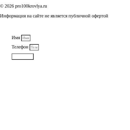
© 2026 pro100krovlya.ru
Информация на сайте не является публичной офертой
Имя
Телефон
Отправить