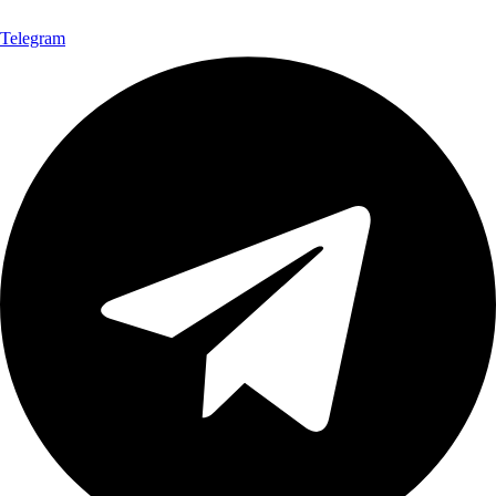
Telegram