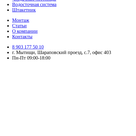
Водосточная система
Штакетник
Монтаж
Статьи
О компании
Контакты
8 903 177 50 10
г. Мытищи, Шараповский проезд, с.7, офис 403
Пн-Пт 09:00-18:00