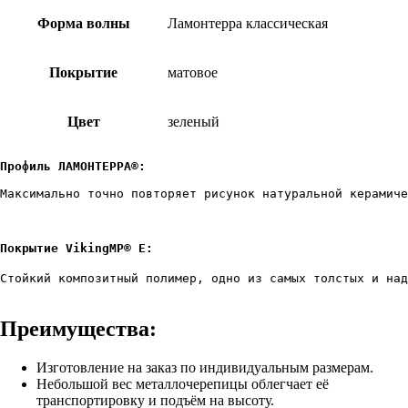
Форма волны
Ламонтерра классическая
Покрытие
матовое
Цвет
зеленый
Профиль ЛАМОНТЕРРА®:
Максимально точно повторяет рисунок натуральной керамиче
Покрытие VikingMP® E:
Стойкий композитный полимер, одно из самых толстых и над
Преимущества:
Изготовление на заказ по индивидуальным размерам.
Небольшой вес металлочерепицы облегчает её
транспортировку и подъём на высоту.