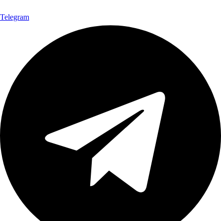
Telegram