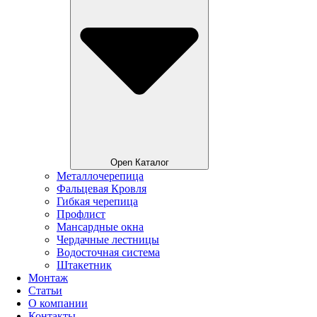
Open Каталог
Металлочерепица
Фальцевая Кровля
Гибкая черепица
Профлист
Мансардные окна
Чердачные лестницы
Водосточная система
Штакетник
Монтаж
Статьи
О компании
Контакты