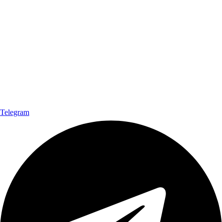
Telegram