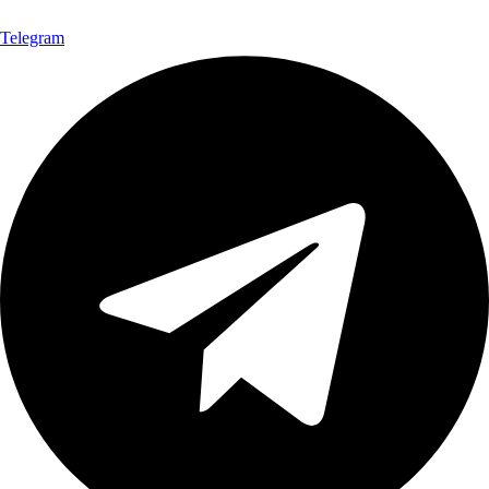
Telegram