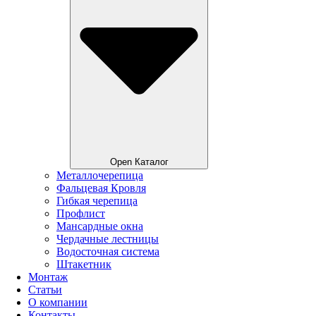
Open Каталог
Металлочерепица
Фальцевая Кровля
Гибкая черепица
Профлист
Мансардные окна
Чердачные лестницы
Водосточная система
Штакетник
Монтаж
Статьи
О компании
Контакты