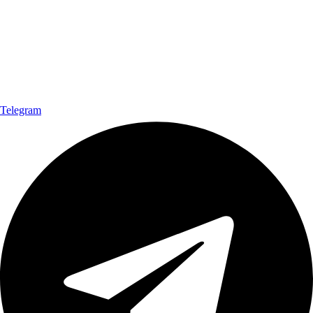
Telegram