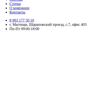
Статьи
О компании
Контакты
8 903 177 50 10
г. Мытищи, Шараповский проезд, с.7, офис 403
Пн-Пт 09:00-18:00