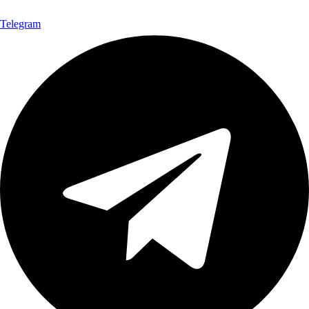
Telegram