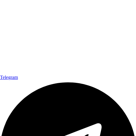
Telegram