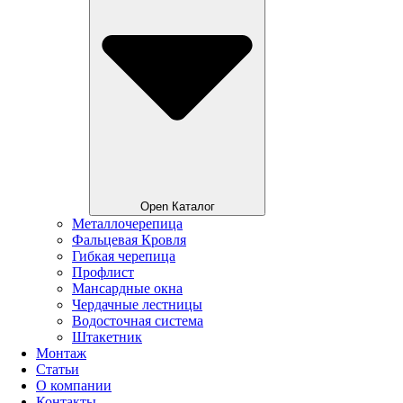
Open Каталог
Металлочерепица
Фальцевая Кровля
Гибкая черепица
Профлист
Мансардные окна
Чердачные лестницы
Водосточная система
Штакетник
Монтаж
Статьи
О компании
Контакты