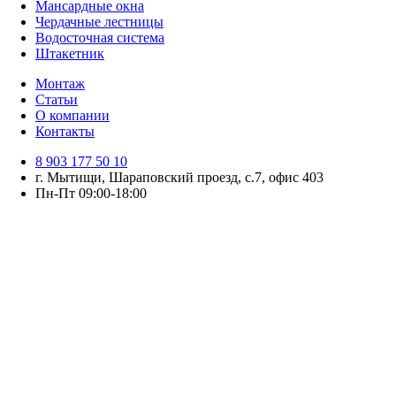
Мансардные окна
Чердачные лестницы
Водосточная система
Штакетник
Монтаж
Статьи
О компании
Контакты
8 903 177 50 10
г. Мытищи, Шараповский проезд, с.7, офис 403
Пн-Пт 09:00-18:00