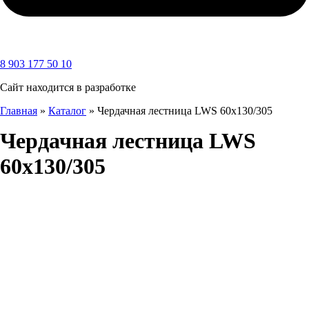
8 903 177 50 10
Сайт находится в разработке
Главная
»
Каталог
»
Чердачная лестница LWS 60х130/305
Чердачная лестница LWS
60х130/305