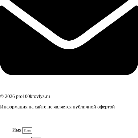
© 2026 pro100krovlya.ru
Информация на сайте не является публичной офертой
Имя