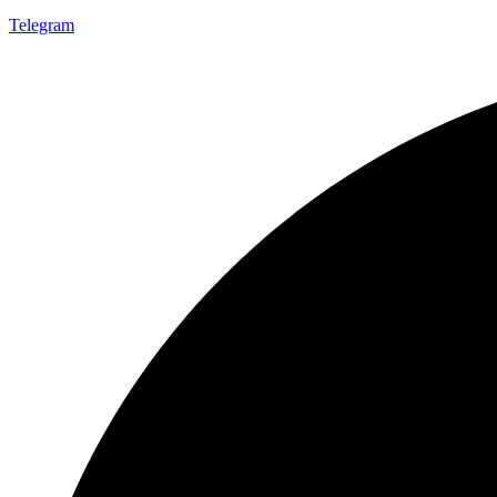
Telegram