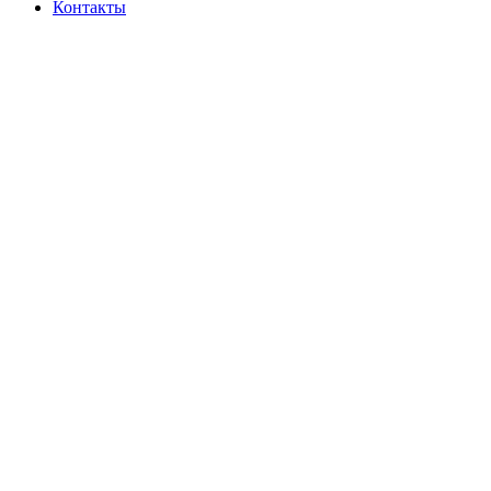
Контакты