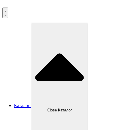
Перейти
к
содержимому
Каталог
Close Каталог