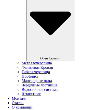
Open Каталог
Металлочерепица
Фальцевая Кровля
Гибкая черепица
Профлист
Мансардные окна
Чердачные лестницы
Водосточная система
Штакетник
Монтаж
Статьи
О компании