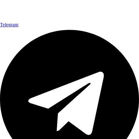
Telegram