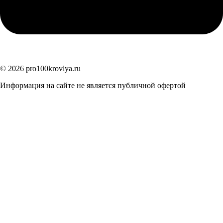
© 2026 pro100krovlya.ru
Информация на сайте не является публичной офертой