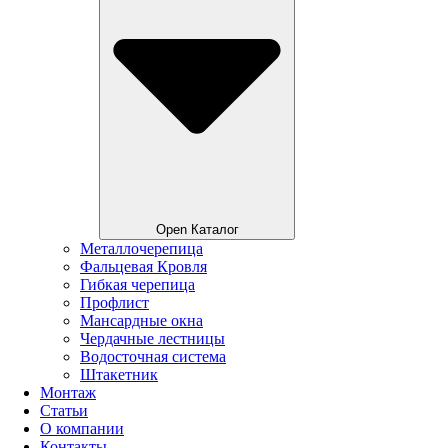
Open Каталог
Металлочерепица
Фальцевая Кровля
Гибкая черепица
Профлист
Мансардные окна
Чердачные лестницы
Водосточная система
Штакетник
Монтаж
Статьи
О компании
Контакты