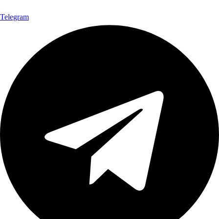
Telegram