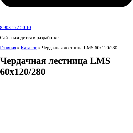
8 903 177 50 10
Сайт находится в разработке
Главная
»
Каталог
»
Чердачная лестница LMS 60х120/280
Чердачная лестница LMS
60х120/280