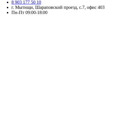
8 903 177 50 10
г. Мытищи, Шараповский проезд, с.7, офис 403
Пн-Пт 09:00-18:00